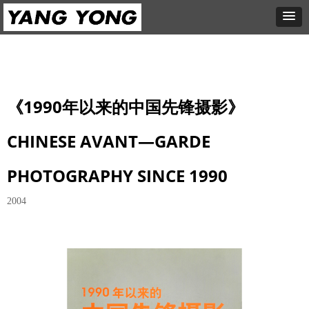
《1990年以来的中国先锋摄影》
CHINESE AVANT—GARDE
PHOTOGRAPHY SINCE 1990
2004