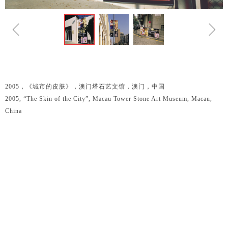
ꁆ
ꁇ
2005，《城市的皮肤》，澳门塔石艺文馆，澳门，中国
2005, “The Skin of the City”, Macau Tower Stone Art Museum, Macau,
China