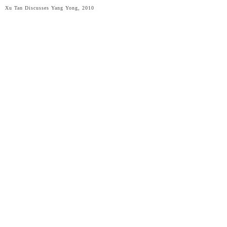
Xu Tan Discusses Yang Yong, 2010